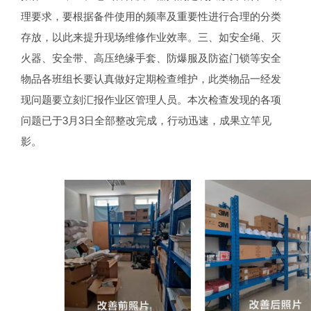
理要求，要根据备件使用的频率及重要性进行合理的分类
存放，以此来提升现场维修作业效率。三、如安全绳、灭
火器、安全带、高压绝缘手套、防爆服及防盗门锁等安全
物品各班组长要认真做好定期检查维护，此类物品一经发
现问题要立刻汇报作业区管理人员。本次检查发现的各项
问题已于3月3日全部整改完成，行动迅速，成果立竿见
影。