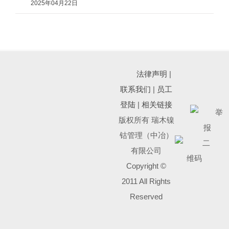
2025年04月22日
法律声明
|
联系我们
|
员工
登陆
|
相关链接
版权所有 瑞木镍
钴管理（中冶）
有限公司
Copyright ©
2011 All Rights
Reserved