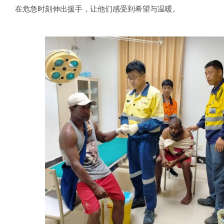
在危急时刻伸出援手，让他们感受到希望与温暖。