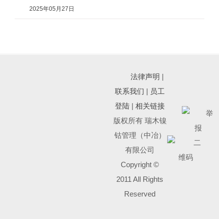
2025年05月27日
法律声明
|
联系我们
|
员工
登陆
|
相关链接
版权所有 瑞木镍
钴管理（中冶）
有限公司
Copyright ©
2011 All Rights
Reserved