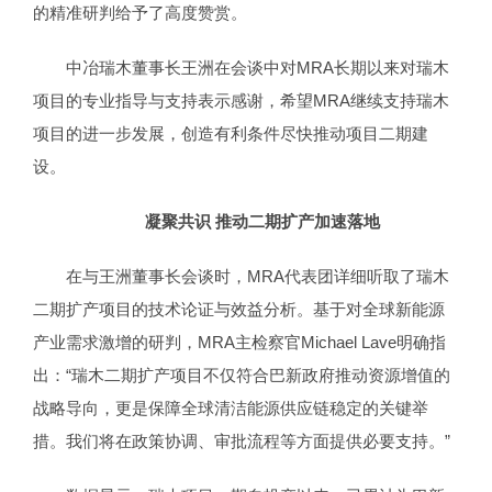
的精准研判给予了高度赞赏。
中冶瑞木董事长王洲在会谈中对MRA长期以来对瑞木
项目的专业指导与支持表示感谢，希望MRA继续支持瑞木
项目的进一步发展，创造有利条件尽快推动项目二期建
设。
凝聚共识 推动二期扩产加速落地
在与王洲董事长会谈时，MRA代表团详细听取了瑞木
二期扩产项目的技术论证与效益分析。基于对全球新能源
产业需求激增的研判，MRA主检察官Michael Lave明确指
出：“瑞木二期扩产项目不仅符合巴新政府推动资源增值的
战略导向，更是保障全球清洁能源供应链稳定的关键举
措。我们将在政策协调、审批流程等方面提供必要支持。”