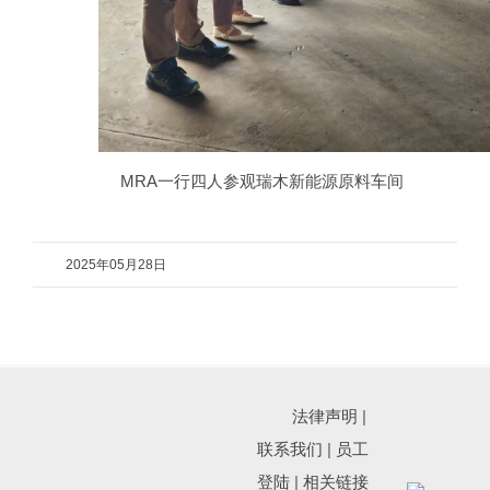
MRA一行四人参观瑞木新能源原料车间
2025年05月28日
法律声明
|
联系我们
|
员工
登陆
|
相关链接