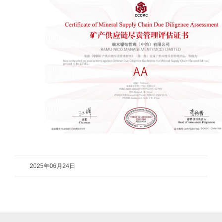
2025年06月24日