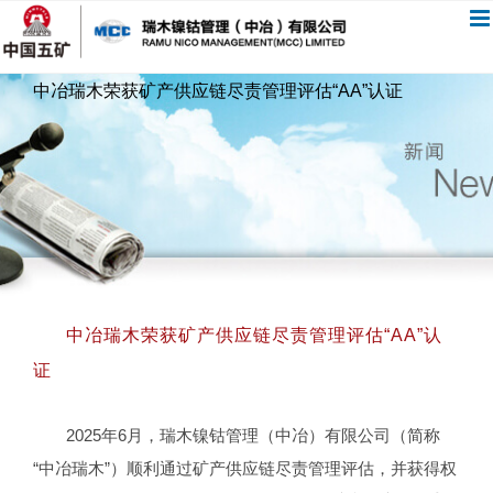
跳
过
内
中冶瑞木荣获矿产供应链尽责管理评估“AA”认证
容
中冶瑞木荣获矿产供应链尽责管理评估“AA”认
证
2025年6月，瑞木镍钴管理（中冶）有限公司（简称
“中冶瑞木”）顺利通过矿产供应链尽责管理评估，并获得权