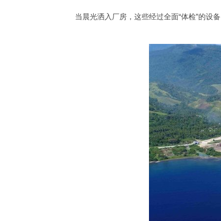
当晨光洒入厂房，这些经过全面“体检”的设