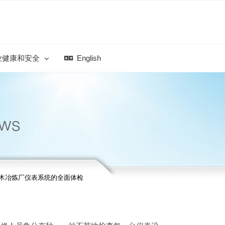
业健康和安全
English
瑞木冶炼厂仪表系统的全面体检