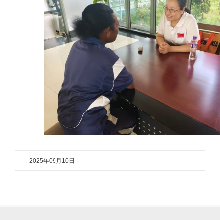
2025年09月10日