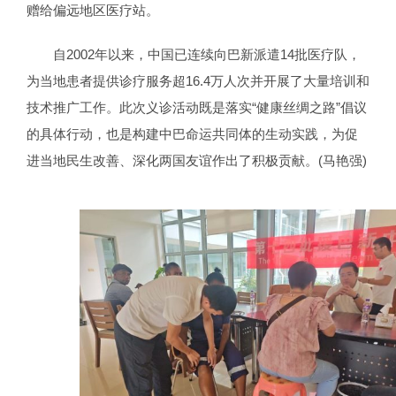
赠给偏远地区医疗站。
自2002年以来，中国已连续向巴新派遣14批医疗队，
为当地患者提供诊疗服务超16.4万人次并开展了大量培训和
技术推广工作。此次义诊活动既是落实“健康丝绸之路”倡议
的具体行动，也是构建中巴命运共同体的生动实践，为促
进当地民生改善、深化两国友谊作出了积极贡献。(马艳强)