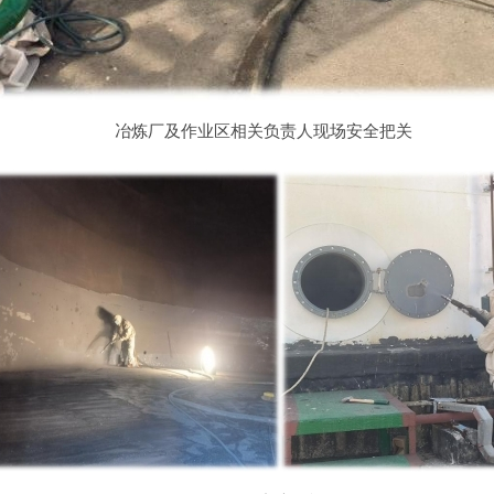
冶炼厂及作业区相关负责人现场安全把关