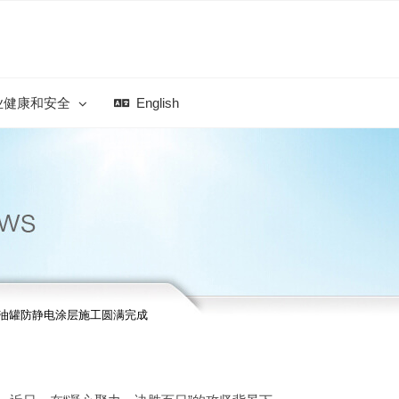
业健康和安全
English
柴油罐防静电涂层施工圆满完成