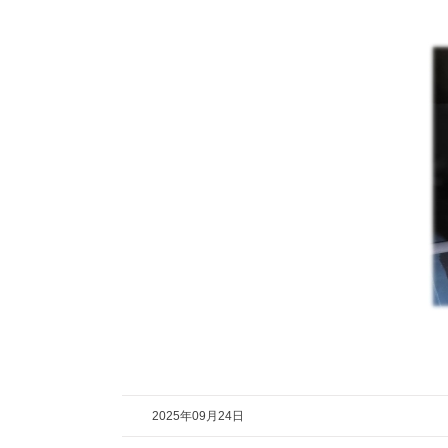
2025年09月24日