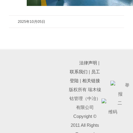
2025年10月05日
法律声明
|
联系我们
|
员工
登陆
|
相关链接
版权所有 瑞木镍
钴管理（中冶）
有限公司
Copyright ©
2011 All Rights