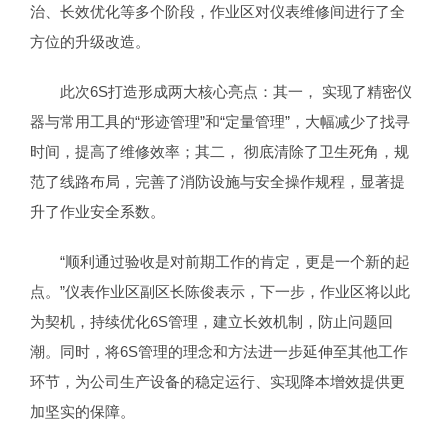
治、长效优化等多个阶段，作业区对仪表维修间进行了全
方位的升级改造。
此次6S打造形成两大核心亮点：其一， 实现了精密仪
器与常用工具的“形迹管理”和“定量管理”，大幅减少了找寻
时间，提高了维修效率；其二， 彻底清除了卫生死角，规
范了线路布局，完善了消防设施与安全操作规程，显著提
升了作业安全系数。
“顺利通过验收是对前期工作的肯定，更是一个新的起
点。”仪表作业区副区长陈俊表示，下一步，作业区将以此
为契机，持续优化6S管理，建立长效机制，防止问题回
潮。同时，将6S管理的理念和方法进一步延伸至其他工作
环节，为公司生产设备的稳定运行、实现降本增效提供更
加坚实的保障。