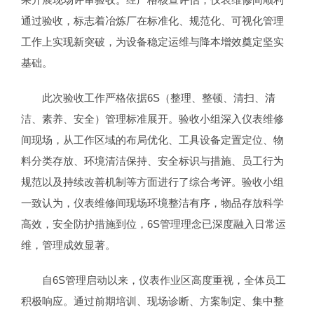
通过验收，标志着冶炼厂在标准化、规范化、可视化管理
工作上实现新突破，为设备稳定运维与降本增效奠定坚实
基础。
此次验收工作严格依据6S（整理、整顿、清扫、清
洁、素养、安全）管理标准展开。验收小组深入仪表维修
间现场，从工作区域的布局优化、工具设备定置定位、物
料分类存放、环境清洁保持、安全标识与措施、员工行为
规范以及持续改善机制等方面进行了综合考评。验收小组
一致认为，仪表维修间现场环境整洁有序，物品存放科学
高效，安全防护措施到位，6S管理理念已深度融入日常运
维，管理成效显著。
自6S管理启动以来，仪表作业区高度重视，全体员工
积极响应。通过前期培训、现场诊断、方案制定、集中整