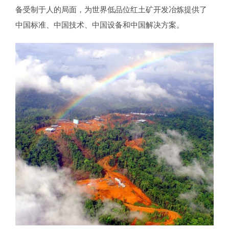
备受制于人的局面，为世界低品位红土矿开发冶炼提供了
中国标准、中国技术、中国设备和中国解决方案。