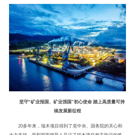
坚守
“矿业报国、矿业强国”初心使命 踏上高质量可持
续发展新征程
20多年来，瑞木项目得到了党中央、国务院的关心和
大力支持，党和国家领导人见证了瑞木项目相关协议的签