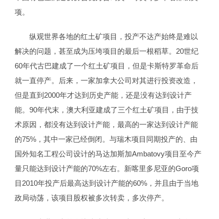
项。
纵观世界各地的红土矿项目，投产不达产始终是难以
解决的问题，甚至成为压垮项目的最后一根稻草。20世纪
60年代古巴建成了一个红土矿项目，但是卡斯特罗革命后
就一直停产。后来，一家加拿大公司对其进行投资改造，
但是直到2000年才达到历史产能，还是没有达到设计产
能。90年代末，澳大利亚建成了三个红土矿项目，由于技
术原因，都没有达到设计产能，最高的一家达到设计产能
的75%，其中一家已经倒闭。与瑞木项目同期投产的、由
国外知名工程公司设计的马达加斯加Ambatovy项目至今产
量只能达到设计产能的70%左右。新喀里多尼亚的Goro项
目2010年投产后最高达到设计产能的60%，并且由于当地
政局动荡，该项目股权被多次转卖，多次停产。