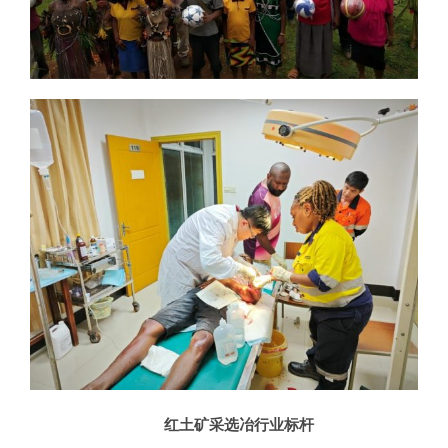
红土矿采选冶行业标杆