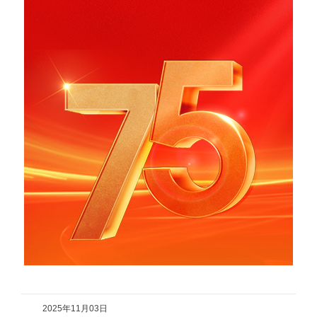
2025年11月03日