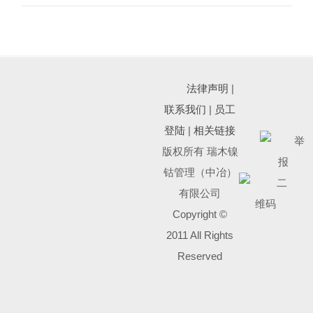
法律声明
|
联系我们
|
员工
登陆
|
相关链接
版权所有 瑞木镍
钴管理（中冶）
有限公司
Copyright ©
2011 All Rights
Reserved