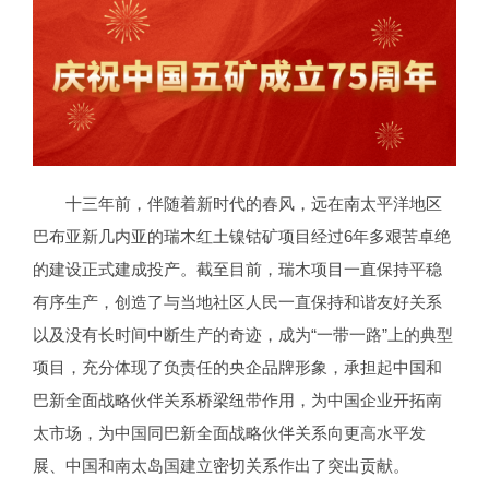
十三年前，伴随着新时代的春风，远在南太平洋地区
巴布亚新几内亚的瑞木红土镍钴矿项目经过6年多艰苦卓绝
的建设正式建成投产。截至目前，瑞木项目一直保持平稳
有序生产，创造了与当地社区人民一直保持和谐友好关系
以及没有长时间中断生产的奇迹，成为“一带一路”上的典型
项目，充分体现了负责任的央企品牌形象，承担起中国和
巴新全面战略伙伴关系桥梁纽带作用，为中国企业开拓南
太市场，为中国同巴新全面战略伙伴关系向更高水平发
展、中国和南太岛国建立密切关系作出了突出贡献。