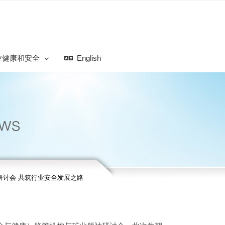
业健康和安全
English
研讨会 共筑行业安全发展之路