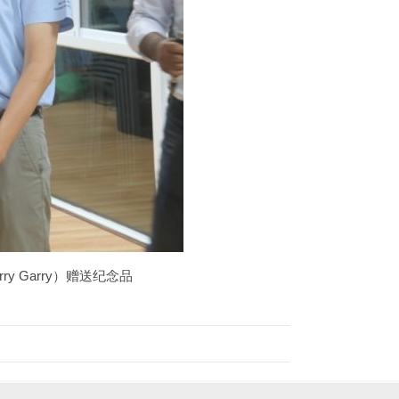
 Garry）赠送纪念品