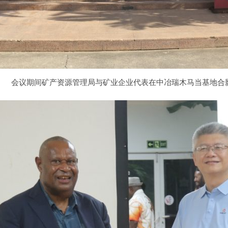
会议期间矿产资源管理局与矿业企业代表在中冶瑞木马当基地合