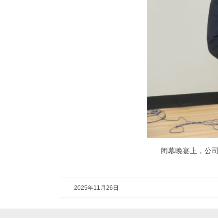
闭幕晚宴上，公司董
2025年11月26日