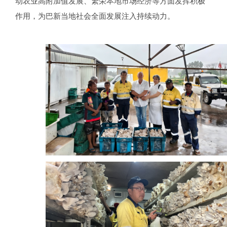
动农业高附加值发展、繁荣本地市场经济等方面发挥积极
作用，为巴新当地社会全面发展注入持续动力。