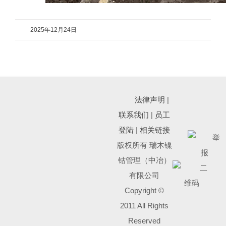
2025年12月24日
法律声明
|
联系我们
|
员工
登陆
|
相关链接
版权所有 瑞木镍
钴管理（中冶）
有限公司
Copyright ©
2011 All Rights
Reserved