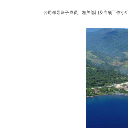
公司领导班子成员、相关部门及专项工作小