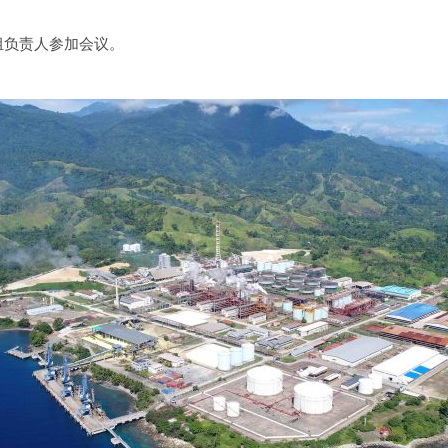
组负责人参加会议。