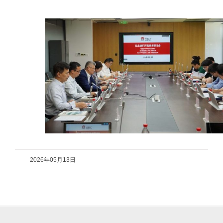
2026年05月13日