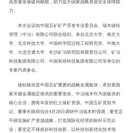
高质量发展破局赋能，助力提升国家战略资源安全保障能
力。
本次会议由中国五矿矿产开发专业委员会、瑞木镍钴
管理（中冶）有限公司联合组织。来自北京大学、南京大
学、北京科技大学、中国科学院过程工程研究所、中南大
学、大连交通大学、长沙矿冶研究院有限责任公司、矿冶
科技集团有限公司、中国有研科技集团有限公司等单位的
专家代表参会。
镍钴板块是中国五矿重要的战略金属板块，承担着国
家关键金属稳定保供的重要使命。中冶瑞木作为该板块的
核心企业，拥有丰富的红土镍矿资源。中国五矿党组书
记、董事长陈得信在4月28日调研中冶瑞木时强调，要坚定
不移实施矿产资源战略，打造国际化经营的标杆示范企
业；要坚定不移抓好科技创新，以科技创新优化技术指