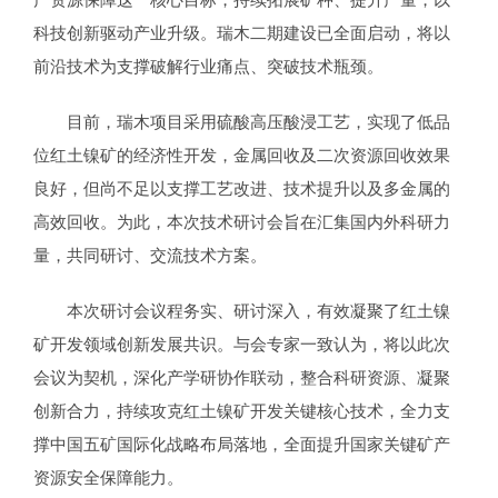
科技创新驱动产业升级。瑞木二期建设已全面启动，将以
前沿技术为支撑破解行业痛点、突破技术瓶颈。
目前，瑞木项目采用硫酸高压酸浸工艺，实现了低品
位红土镍矿的经济性开发，金属回收及二次资源回收效果
良好，但尚不足以支撑工艺改进、技术提升以及多金属的
高效回收。为此，本次技术研讨会旨在汇集国内外科研力
量，共同研讨、交流技术方案。
本次研讨会议程务实、研讨深入，有效凝聚了红土镍
矿开发领域创新发展共识。与会专家一致认为，将以此次
会议为契机，深化产学研协作联动，整合科研资源、凝聚
创新合力，持续攻克红土镍矿开发关键核心技术，全力支
撑中国五矿国际化战略布局落地，全面提升国家关键矿产
资源安全保障能力。