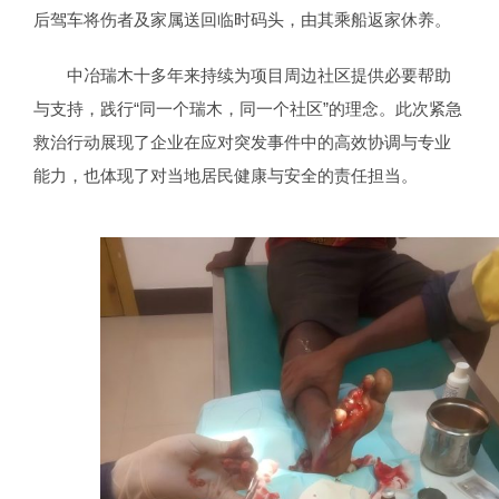
后驾车将伤者及家属送回临时码头，由其乘船返家休养。
中冶瑞木十多年来持续为项目周边社区提供必要帮助
与支持，践行“同一个瑞木，同一个社区”的理念。此次紧急
救治行动展现了企业在应对突发事件中的高效协调与专业
能力，也体现了对当地居民健康与安全的责任担当。