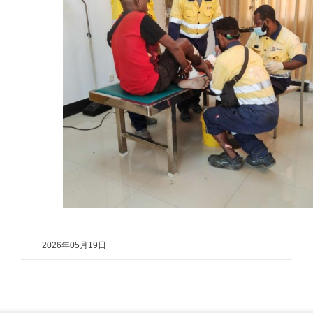
2026年05月19日