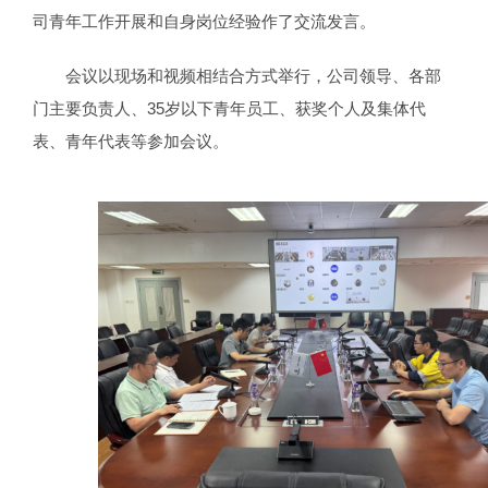
司青年工作开展和自身岗位经验作了交流发言。
会议以现场和视频相结合方式举行，公司领导、各部
门主要负责人、35岁以下青年员工、获奖个人及集体代
表、青年代表等参加会议。