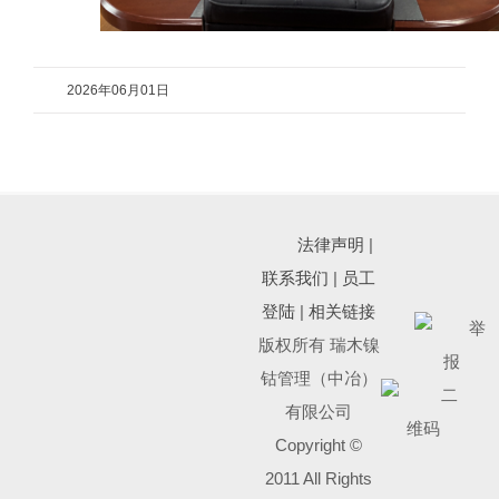
2026年06月01日
法律声明
|
联系我们
|
员工
登陆
|
相关链接
版权所有 瑞木镍
钴管理（中冶）
有限公司
Copyright ©
2011 All Rights