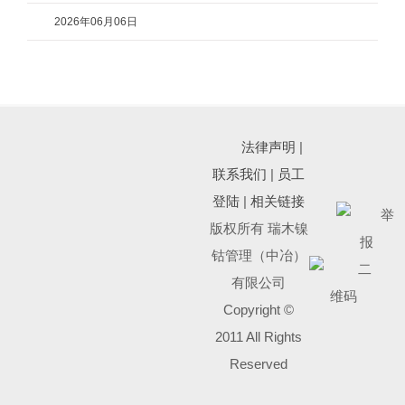
2026年06月06日
法律声明
|
联系我们
|
员工
登陆
|
相关链接
版权所有 瑞木镍
钴管理（中冶）
有限公司
Copyright ©
2011 All Rights
Reserved