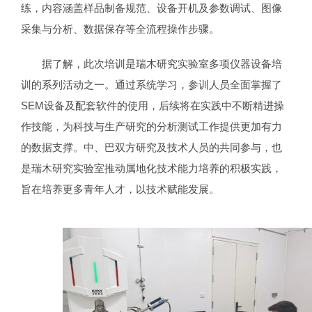
练，内容涵盖样品制备规范、设备开机及参数调试、图像
采集与分析、数据保存等全流程操作步骤。
据了解，此次培训是瑞木研究实验室多项仪器设备培
训的系列活动之一。通过系统学习，参训人员全面掌握了
SEM设备及配套软件的使用，后续将在实践中不断精进操
作技能，为科技与生产研究的分析测试工作提供更加有力
的数据支撑。中、巴双方研究及技术人员的共同参与，也
是瑞木研究实验室推动属地化技术能力培养的积极实践，
旨在培养更多青年人才，以技术赋能发展。