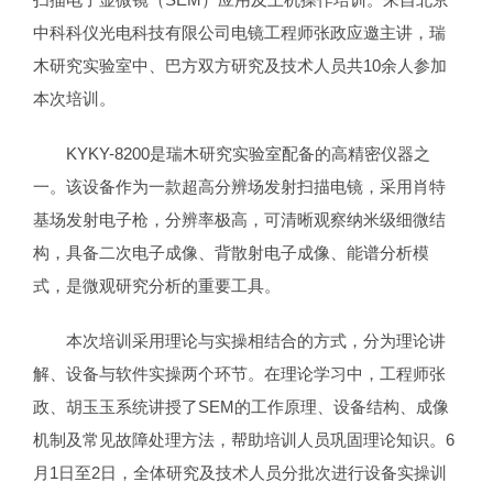
中科科仪光电科技有限公司电镜工程师张政应邀主讲，瑞
木研究实验室中、巴方双方研究及技术人员共10余人参加
本次培训。
KYKY-8200是瑞木研究实验室配备的高精密仪器之
一。该设备作为一款超高分辨场发射扫描电镜，采用肖特
基场发射电子枪，分辨率极高，可清晰观察纳米级细微结
构，具备二次电子成像、背散射电子成像、能谱分析模
式，是微观研究分析的重要工具。
本次培训采用理论与实操相结合的方式，分为理论讲
解、设备与软件实操两个环节。在理论学习中，工程师张
政、胡玉玉系统讲授了SEM的工作原理、设备结构、成像
机制及常见故障处理方法，帮助培训人员巩固理论知识。6
月1日至2日，全体研究及技术人员分批次进行设备实操训