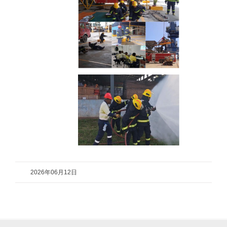
2026年06月12日