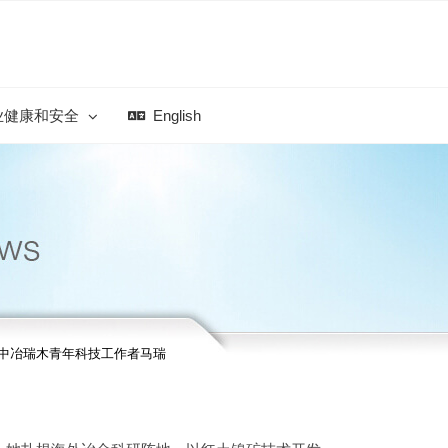
业健康和安全
English
记中冶瑞木青年科技工作者马瑞