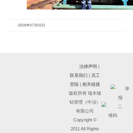
2026年07月02日
法律声明
|
联系我们
|
员工
登陆
|
相关链接
版权所有 瑞木镍
钴管理（中冶）
有限公司
Copyright ©
2011 All Rights