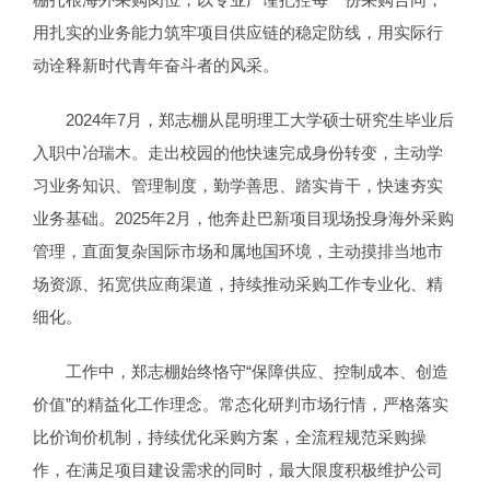
用扎实的业务能力筑牢项目供应链的稳定防线，用实际行
动诠释新时代青年奋斗者的风采。
2024年7月，郑志棚从昆明理工大学硕士研究生毕业后
入职中冶瑞木。走出校园的他快速完成身份转变，主动学
习业务知识、管理制度，勤学善思、踏实肯干，快速夯实
业务基础。2025年2月，他奔赴巴新项目现场投身海外采购
管理，直面复杂国际市场和属地国环境，主动摸排当地市
场资源、拓宽供应商渠道，持续推动采购工作专业化、精
细化。
工作中，郑志棚始终恪守“保障供应、控制成本、创造
价值”的精益化工作理念。常态化研判市场行情，严格落实
比价询价机制，持续优化采购方案，全流程规范采购操
作，在满足项目建设需求的同时，最大限度积极维护公司