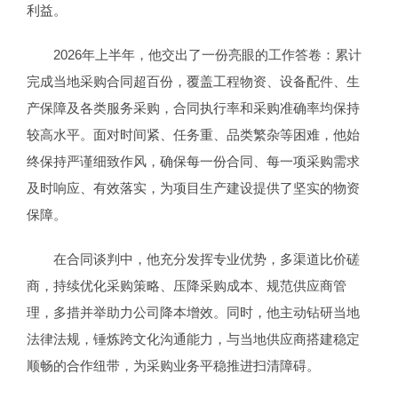
利益。
2026年上半年，他交出了一份亮眼的工作答卷：累计
完成当地采购合同超百份，覆盖工程物资、设备配件、生
产保障及各类服务采购，合同执行率和采购准确率均保持
较高水平。面对时间紧、任务重、品类繁杂等困难，他始
终保持严谨细致作风，确保每一份合同、每一项采购需求
及时响应、有效落实，为项目生产建设提供了坚实的物资
保障。
在合同谈判中，他充分发挥专业优势，多渠道比价磋
商，持续优化采购策略、压降采购成本、规范供应商管
理，多措并举助力公司降本增效。同时，他主动钻研当地
法律法规，锤炼跨文化沟通能力，与当地供应商搭建稳定
顺畅的合作纽带，为采购业务平稳推进扫清障碍。