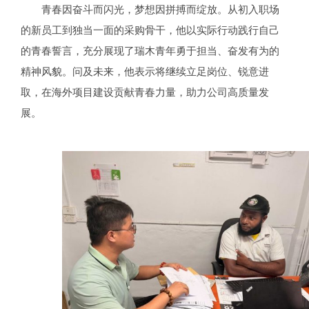
青春因奋斗而闪光，梦想因拼搏而绽放。从初入职场
的新员工到独当一面的采购骨干，他以实际行动践行自己
的青春誓言，充分展现了瑞木青年勇于担当、奋发有为的
精神风貌。问及未来，他表示将继续立足岗位、锐意进
取，在海外项目建设贡献青春力量，助力公司高质量发
展。