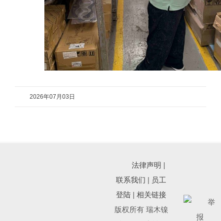
2026年07月03日
法律声明
|
联系我们
|
员工
登陆
|
相关链接
版权所有 瑞木镍