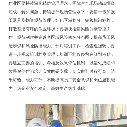
作业区要持续深化精益管理理念，围绕生产现场动态排查
短板、解决问题，持续提升现场管理水平；要进一步加强
工器具及物资规范管理，细化区域划分，完善标识标牌，
打造整洁有序的作业环境；要加快推进风险分级管控工
作，规范制作并完善各区域风险四色分布图，提高员工风
险辨识和风险防控能力。针对培训工作，检查组强调，要
进一步规范培训档案管理，培训不能仅停留在签到考勤，
要建立完善的培训、考核及效果评估机制，以量化成绩和
效果评估作为培训实效的硬支撑，切实做到过程可查、结
果可验、能力可升，不断提高员工安全意识和岗位履职能
力，为企业安全稳定、高效生产筑牢基础。