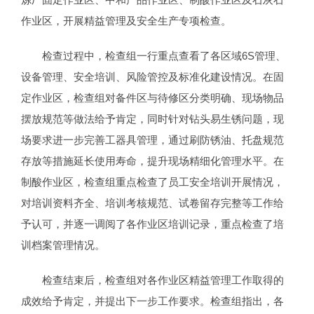
作业区，开展精益管理及安全生产专项检查。
检查过程中，检查组一行重点查看了各区域6S管理、
设备管理、安全培训、风险管控及标准化建设情况。在固
定作业区，检查组对备件区与待修区分类明确、现场物品
摆放规范等做法给予肯定，同时针对钻头易生锈问题，现
场要求进一步完善工器具管理，通过刷防锈油、托盘规范
存放等措施延长使用寿命，提升现场精细化管理水平。在
制酸作业区，检查组重点检查了员工安全培训开展情况，
对培训资料齐全、培训考核规范、试卷留存完整等工作给
予认可，并逐一调阅了各作业区培训记录，重点检查了培
训档案管理情况。
检查结束后，检查组对各作业区精益管理工作取得的
成效给予肯定，并提出下一步工作要求。检查组指出，各