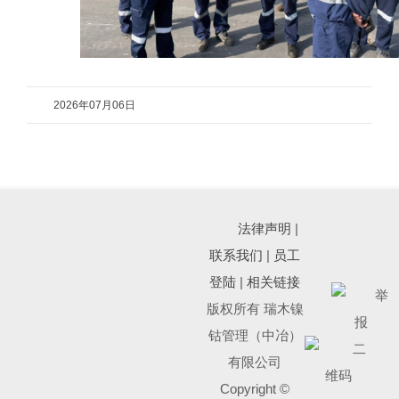
2026年07月06日
法律声明
|
联系我们
|
员工
登陆
|
相关链接
版权所有 瑞木镍
钴管理（中冶）
有限公司
Copyright ©