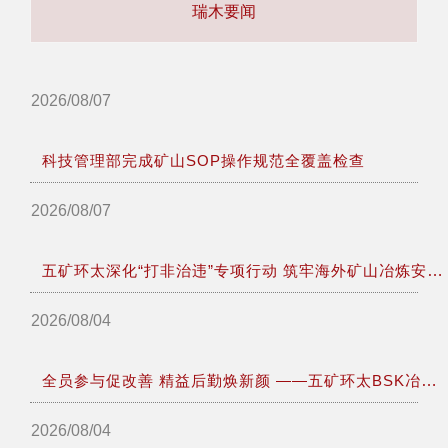
瑞木要闻
2026/08/07
科技管理部完成矿山SOP操作规范全覆盖检查
2026/08/07
五矿环太深化“打非治违”专项行动 筑牢海外矿山冶炼安全防线
2026/08/04
全员参与促改善 精益后勤焕新颜 ——五矿环太BSK冶炼厂后勤管理室扎实推进6S精益管理
2026/08/04