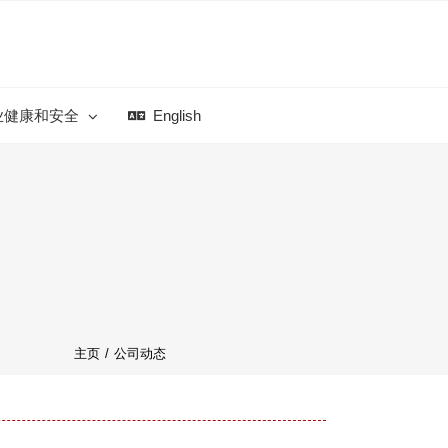
业健康和安全
English
主页
/
公司动态