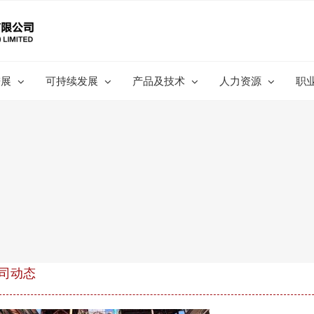
进展
可持续发展
产品及技术
人力资源
职
司动态