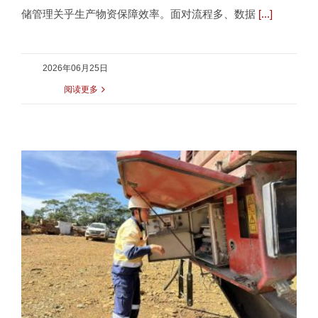
储管理关乎生产物资保障效率。面对流程多、数据
[...]
2026年06月25日
阅读更多