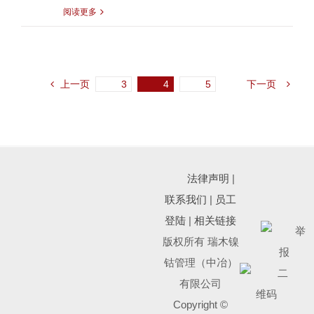
阅读更多
上一页
3
4
5
下一页
法律声明
|
联系我们
|
员工
登陆
|
相关链接
版权所有 瑞木镍
钴管理（中冶）
有限公司
Copyright ©