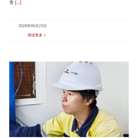
青
[...]
2026年06月23日
阅读更多