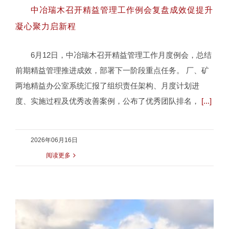
中冶瑞木召开精益管理工作例会复盘成效促提升
凝心聚力启新程
6月12日，中冶瑞木召开精益管理工作月度例会，总结
中冶瑞木召开精益管理工作例会复盘成效
前期精益管理推进成效，部署下一阶段重点任务。 厂、矿
促提升 凝心聚力启新程
两地精益办公室系统汇报了组织责任架构、月度计划进
度、实施过程及优秀改善案例，公布了优秀团队排名，
[...]
2026年06月16日
阅读更多