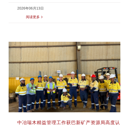
2026年06月13日
阅读更多
中冶瑞木精益管理工作获巴新矿产资源局高度认