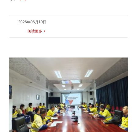
2026年06月19日
阅读更多